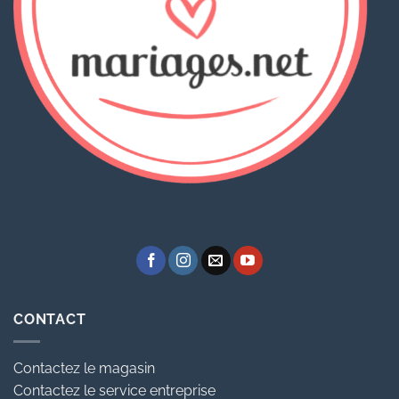
CONTACT
Contactez le magasin
Contactez le service entreprise