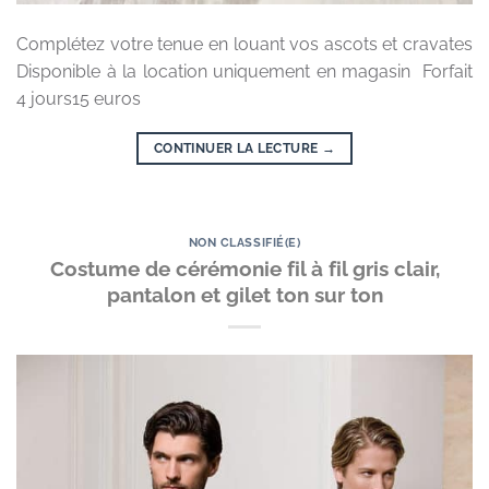
Complétez votre tenue en louant vos ascots et cravates
Disponible à la location uniquement en magasin Forfait
4 jours15 euros
CONTINUER LA LECTURE
→
NON CLASSIFIÉ(E)
Costume de cérémonie fil à fil gris clair,
pantalon et gilet ton sur ton