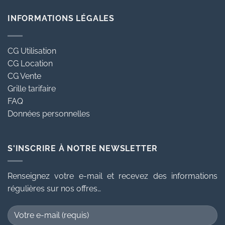
INFORMATIONS LÉGALES
CG Utilisation
CG Location
CG Vente
Grille tarifaire
FAQ
Données personnelles
S'INSCRIRE À NOTRE NEWSLETTER
Renseignez votre e-mail et recevez des informations
régulières sur nos offres…