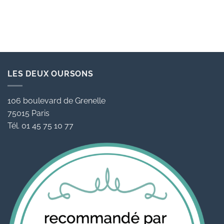
LES DEUX OURSONS
106 boulevard de Grenelle
75015 Paris
Tél. 01 45 75 10 77