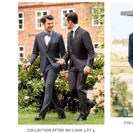
COLL
COLLECTION AFTER SIX LOOK 3 ET 4