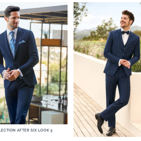
ECTION AFTER SIX LOOK 5