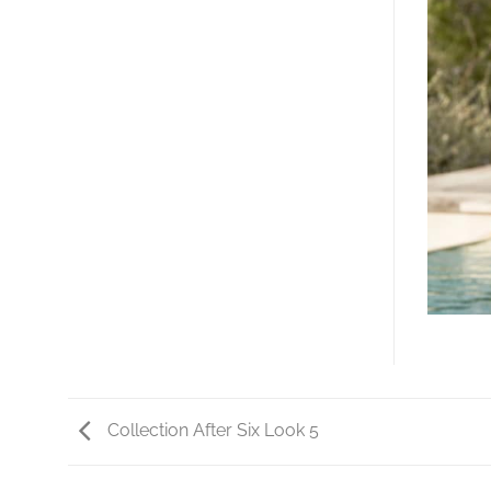
Collection After Six Look 5