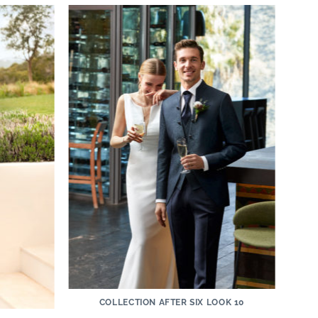
COLLECTION AFTER SIX LOOK 10