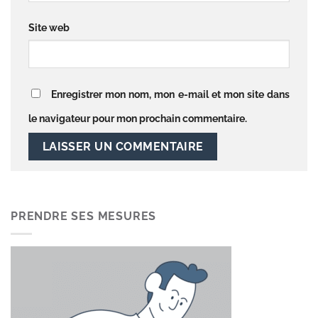
Site web
Enregistrer mon nom, mon e-mail et mon site dans
le navigateur pour mon prochain commentaire.
PRENDRE SES MESURES