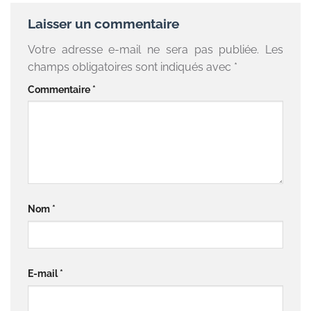
Laisser un commentaire
Votre adresse e-mail ne sera pas publiée.
Les
champs obligatoires sont indiqués avec
*
Commentaire
*
Nom
*
E-mail
*