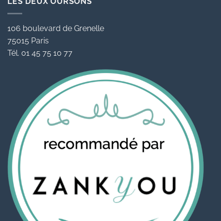
LES DEUX OURSONS
106 boulevard de Grenelle
75015 Paris
Tél. 01 45 75 10 77