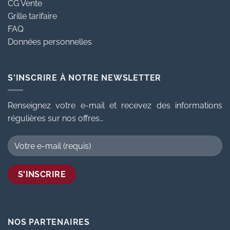
CG Vente
Grille tarifaire
FAQ
Données personnelles
S'INSCRIRE À NOTRE NEWSLETTER
Renseignez votre e-mail et recevez des informations
régulières sur nos offres…
NOS PARTENAIRES