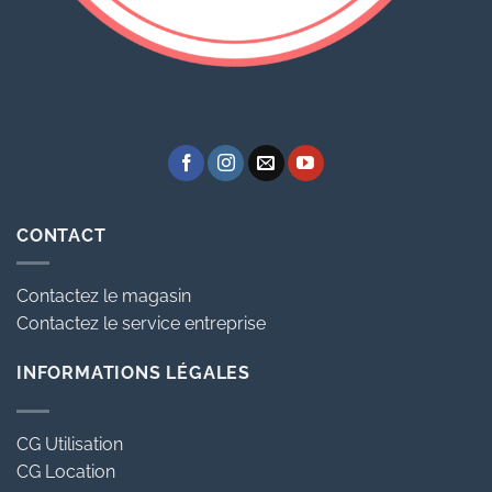
CONTACT
Contactez le magasin
Contactez le service entreprise
INFORMATIONS LÉGALES
CG Utilisation
CG Location