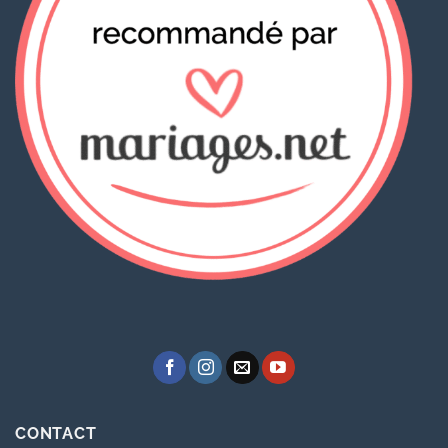
CONTACT