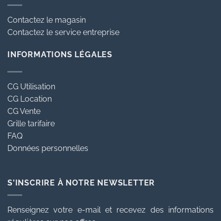
Contactez le magasin
Contactez le service entreprise
INFORMATIONS LÉGALES
CG Utilisation
CG Location
CG Vente
Grille tarifaire
FAQ
Données personnelles
S'INSCRIRE À NOTRE NEWSLETTER
Renseignez votre e-mail et recevez des informations