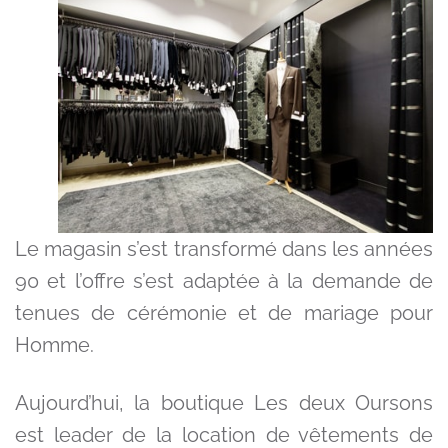
Le magasin s’est transformé dans les années
90 et l’offre s’est adaptée à la demande de
tenues de cérémonie et de mariage pour
Homme.
Aujourd’hui, la boutique Les deux Oursons
est leader de la location de vêtements de