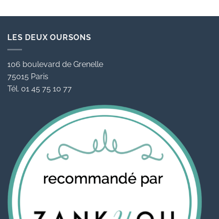
LES DEUX OURSONS
106 boulevard de Grenelle
75015 Paris
Tél. 01 45 75 10 77