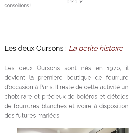
besoins.
conseillons !
Les deux Oursons :
La petite histoire
Les deux Oursons sont nés en 1970, il
devient la première boutique de fourrure
d’occasion à Paris. Il reste de cette activité un
choix rare et précieux de boléros et d’étoles
de fourrures blanches et ivoire à disposition
des futures mariées.