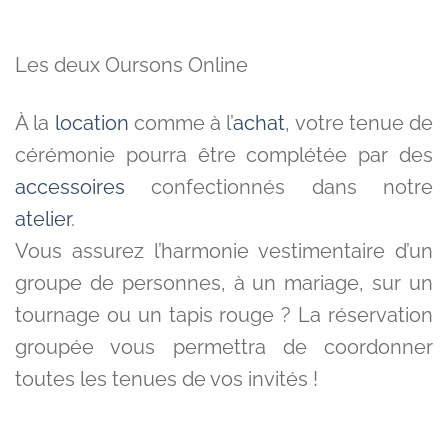
Les deux Oursons Online
À la
location
comme à l’
achat
, votre tenue de
cérémonie pourra être complétée par des
accessoires
confectionnés dans notre
atelier
.
Vous assurez l’harmonie vestimentaire d’un
groupe de personnes, à un mariage, sur un
tournage ou un tapis rouge ? La réservation
groupée vous permettra de coordonner
toutes les tenues de vos invités !