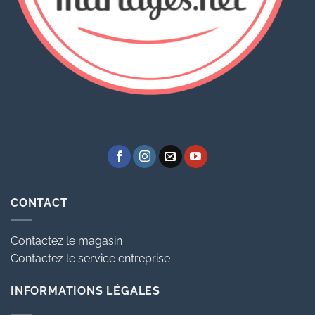
CONTACT
Contactez le magasin
Contactez le service entreprise
INFORMATIONS LÉGALES