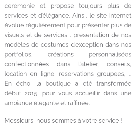
cérémonie et propose toujours plus de
services et d’élégance. Ainsi, le site internet
évolue régulièrement pour présenter plus de
visuels et de services : présentation de nos
modèles de costumes d’exception dans nos
portfolios, créations personnalisées
confectionnées dans l’atelier, conseils,
location en ligne, réservations groupées, …
En écho, la boutique a été transformée
début 2015, pour vous accueillir dans une
ambiance élégante et raffinée.
Messieurs, nous sommes à votre service !