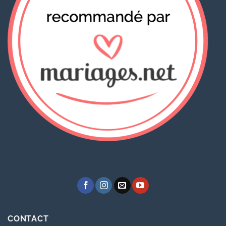
CONTACT