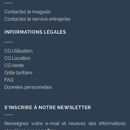
Contactez le magasin
Contactez le service entreprise
INFORMATIONS LÉGALES
CG Utilisation
CG Location
CG Vente
Grille tarifaire
FAQ
Données personnelles
S'INSCRIRE À NOTRE NEWSLETTER
Renseignez votre e-mail et recevez des informations