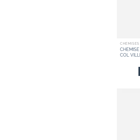
CHEMISES
CHEMISE
COL VIL