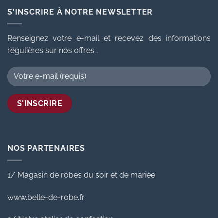
S'INSCRIRE À NOTRE NEWSLETTER
Renseignez votre e-mail et recevez des informations
régulières sur nos offres…
NOS PARTENAIRES
1/ Magasin de robes du soir et de mariée
www.belle-de-robe.fr