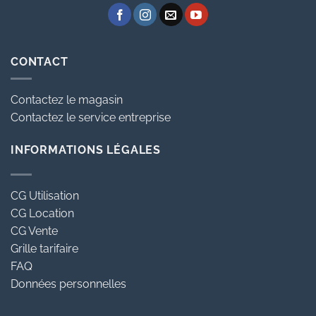
CONTACT
Contactez le magasin
Contactez le service entreprise
INFORMATIONS LÉGALES
CG Utilisation
CG Location
CG Vente
Grille tarifaire
FAQ
Données personnelles