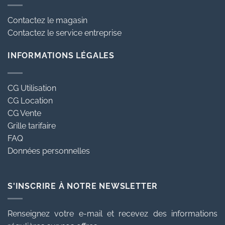
Contactez le magasin
Contactez le service entreprise
INFORMATIONS LÉGALES
CG Utilisation
CG Location
CG Vente
Grille tarifaire
FAQ
Données personnelles
S'INSCRIRE À NOTRE NEWSLETTER
Renseignez votre e-mail et recevez des informations