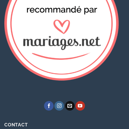
CONTACT