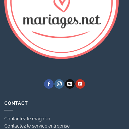
CONTACT
Contactez le magasin
Contactez le service entreprise