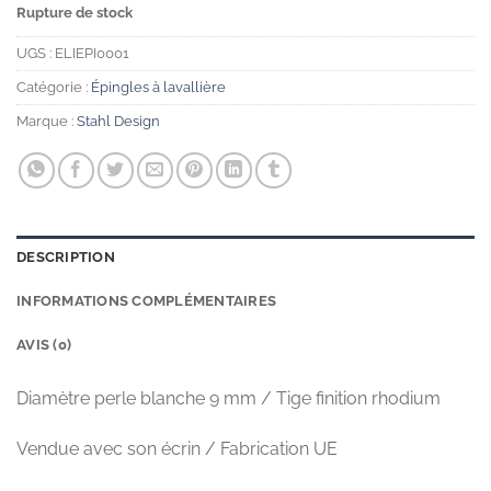
Rupture de stock
UGS :
ELIEPI0001
Catégorie :
Épingles à lavallière
Marque :
Stahl Design
DESCRIPTION
INFORMATIONS COMPLÉMENTAIRES
AVIS (0)
Diamètre perle blanche 9 mm / Tige finition rhodium
Vendue avec son écrin / Fabrication UE