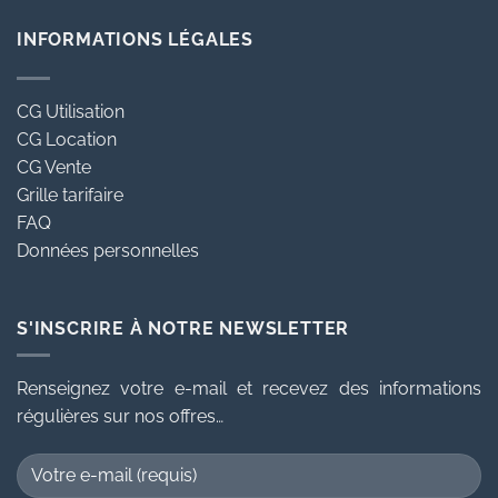
INFORMATIONS LÉGALES
CG Utilisation
CG Location
CG Vente
Grille tarifaire
FAQ
Données personnelles
S'INSCRIRE À NOTRE NEWSLETTER
Renseignez votre e-mail et recevez des informations
régulières sur nos offres…