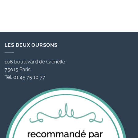
LES DEUX OURSONS
106 boulevard de Grenelle
75015 Paris
Tél. 01 45 75 10 77