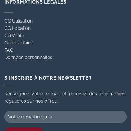
INFORMATIONS LÉGALES
CG Utilisation
CG Location
CG Vente
Grille tarifaire
FAQ
Données personnelles
S'INSCRIRE À NOTRE NEWSLETTER
Renseignez votre e-mail et recevez des informations
régulières sur nos offres…