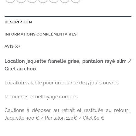
DESCRIPTION
INFORMATIONS COMPLÉMENTAIRES
AVIS (0)
Location jaquette flanelle grise, pantalon rayé slim /
Gilet au choix
Location valable pour une durée de 5 jours ouvrés
Retouches et nettoyage compris
Cautions à déposer au retrait et restituée au retour :
Jaquette 400 € / Pantalon 120€ / Gilet 80 €