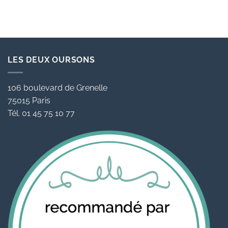
LES DEUX OURSONS
106 boulevard de Grenelle
75015 Paris
Tél. 01 45 75 10 77