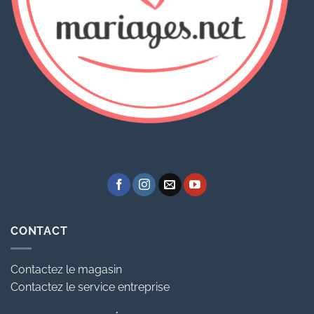
CONTACT
Contactez le magasin
Contactez le service entreprise