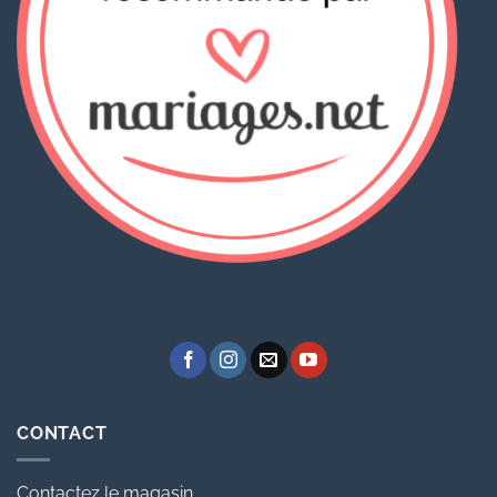
CONTACT
Contactez le magasin