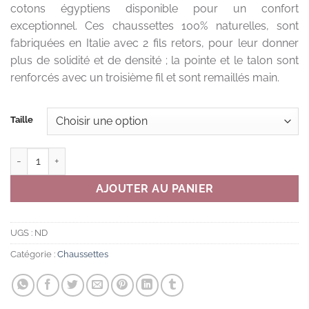
cotons égyptiens disponible pour un confort
exceptionnel. Ces chaussettes 100% naturelles, sont
fabriquées en Italie avec 2 fils retors, pour leur donner
plus de solidité et de densité ; la pointe et le talon sont
renforcés avec un troisième fil et sont remaillés main.
Taille
quantité de CHAUSSETTES VIEUX ROSE
AJOUTER AU PANIER
UGS :
ND
Catégorie :
Chaussettes