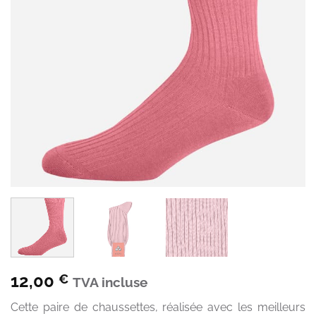
12,00
€
TVA incluse
Cette paire de chaussettes, réalisée avec les meilleurs