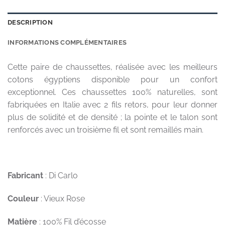
DESCRIPTION
INFORMATIONS COMPLÉMENTAIRES
Cette paire de chaussettes, réalisée avec les meilleurs
cotons égyptiens disponible pour un confort
exceptionnel. Ces chaussettes 100% naturelles, sont
fabriquées en Italie avec 2 fils retors, pour leur donner
plus de solidité et de densité ; la pointe et le talon sont
renforcés avec un troisième fil et sont remaillés main.
Fabricant
: Di Carlo
Couleur
: Vieux Rose
Matière
: 100% Fil d’écosse