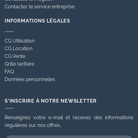
Contactez le service entreprise
INFORMATIONS LÉGALES
CG Utilisation
CG Location
CG Vente
Grille tarifaire
FAQ
Données personnelles
S'INSCRIRE À NOTRE NEWSLETTER
Renseignez votre e-mail et recevez des informations
régulières sur nos offres…