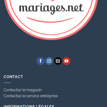
CONTACT
Contactez le magasin
Contactez le service entreprise
INFORMATIONS LÉGALES