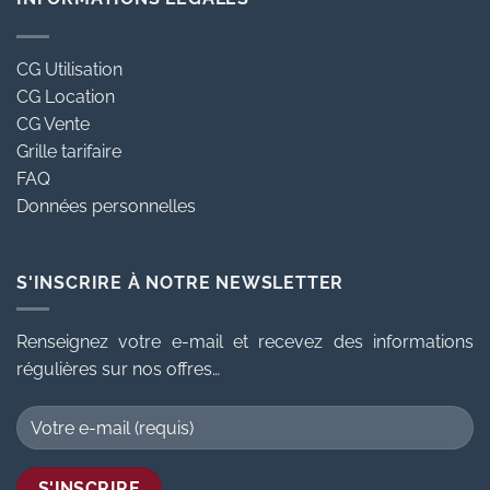
CG Utilisation
CG Location
CG Vente
Grille tarifaire
FAQ
Données personnelles
S'INSCRIRE À NOTRE NEWSLETTER
Renseignez votre e-mail et recevez des informations
régulières sur nos offres…