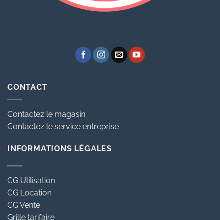
CONTACT
Contactez le magasin
Contactez le service entreprise
INFORMATIONS LÉGALES
CG Utilisation
CG Location
CG Vente
Grille tarifaire