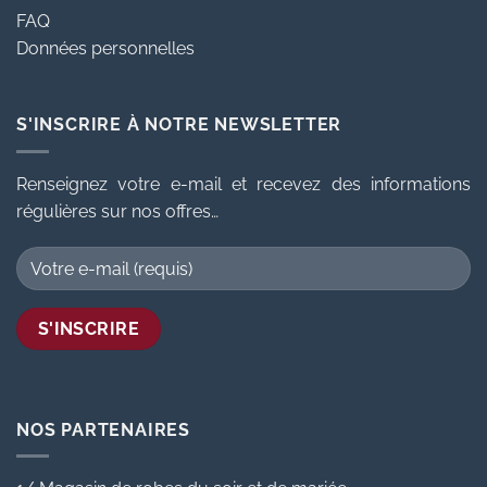
FAQ
Données personnelles
S'INSCRIRE À NOTRE NEWSLETTER
Renseignez votre e-mail et recevez des informations
régulières sur nos offres…
NOS PARTENAIRES