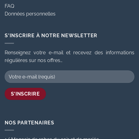
FAQ
Données personnelles
S'INSCRIRE À NOTRE NEWSLETTER
Renseignez votre e-mail et recevez des informations
régulières sur nos offres…
NOS PARTENAIRES