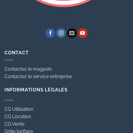
CONTACT
Contactez le magasin
Contactez le service entreprise
INFORMATIONS LÉGALES
CG Utilisation
CG Location
CG Vente
Grille tarifaire