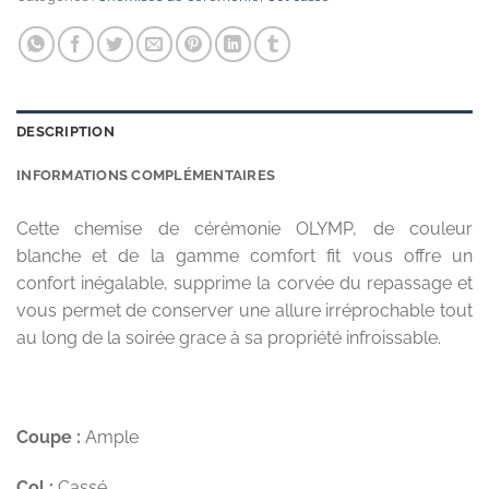
DESCRIPTION
INFORMATIONS COMPLÉMENTAIRES
Cette chemise de cérémonie OLYMP, de couleur
blanche et de la gamme comfort fit vous offre un
confort inégalable, supprime la corvée du repassage et
vous permet de conserver une allure irréprochable tout
au long de la soirée grace à sa propriété infroissable.
Coupe :
Ample
Col :
Cassé