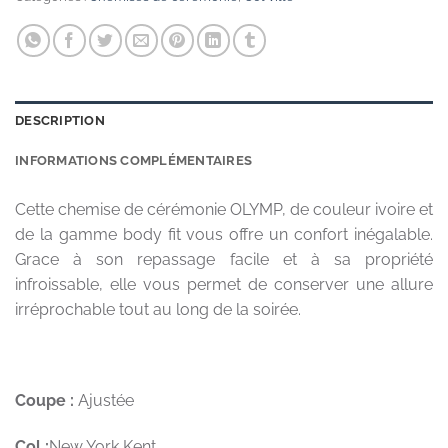
DESCRIPTION
INFORMATIONS COMPLÉMENTAIRES
Cette chemise de cérémonie OLYMP, de couleur ivoire et
de la gamme body fit vous offre un confort inégalable.
Grace à son repassage facile et à sa propriété
infroissable, elle vous permet de conserver une allure
irréprochable tout au long de la soirée.
Coupe :
Ajustée
Col :
New York Kent