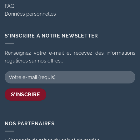
FAQ
Données personnelles
S'INSCRIRE À NOTRE NEWSLETTER
Renseignez votre e-mail et recevez des informations
régulières sur nos offres…
NOS PARTENAIRES