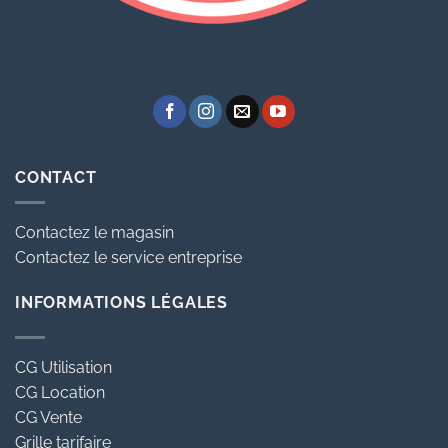
CONTACT
Contactez le magasin
Contactez le service entreprise
INFORMATIONS LÉGALES
CG Utilisation
CG Location
CG Vente
Grille tarifaire