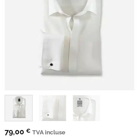
79,00
€
TVA incluse