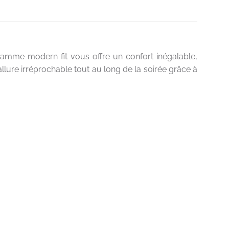
amme modern fit vous offre un confort inégalable,
ure irréprochable tout au long de la soirée grâce à