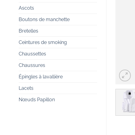
Ascots
Boutons de manchette
Bretelles
Ceintures de smoking
Chaussettes
Chaussures
Épingles à lavallière
Lacets
Nœuds Papillon