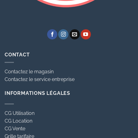
CONTACT
Contactez le magasin
Contactez le service entreprise
INFORMATIONS LÉGALES
CG Utilisation
CG Location
CG Vente
Grille tarifaire