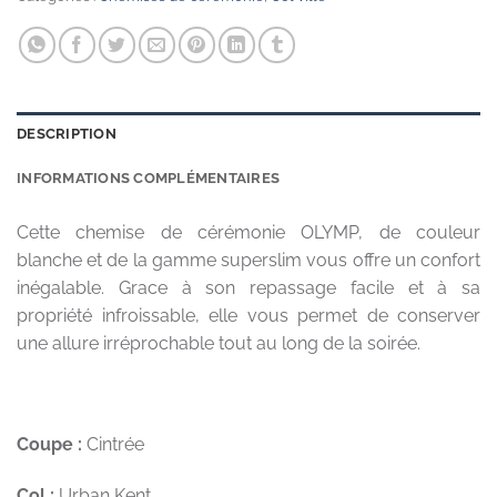
DESCRIPTION
INFORMATIONS COMPLÉMENTAIRES
Cette chemise de cérémonie OLYMP, de couleur
blanche et de la gamme superslim vous offre un confort
inégalable. Grace à son repassage facile et à sa
propriété infroissable, elle vous permet de conserver
une allure irréprochable tout au long de la soirée.
Coupe :
Cintrée
Col :
Urban Kent