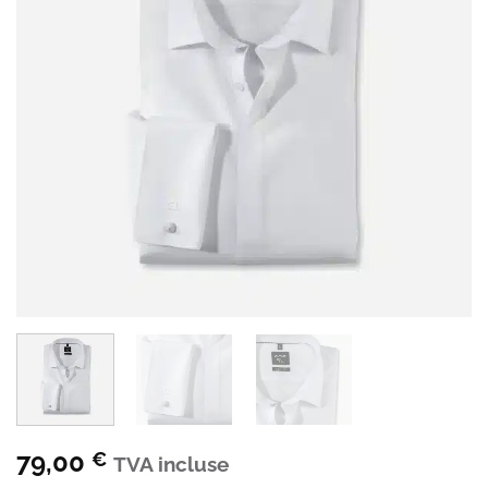
79,00
€
TVA incluse