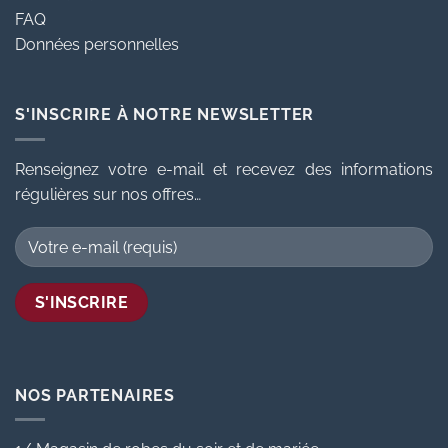
FAQ
Données personnelles
S'INSCRIRE À NOTRE NEWSLETTER
Renseignez votre e-mail et recevez des informations
régulières sur nos offres…
NOS PARTENAIRES